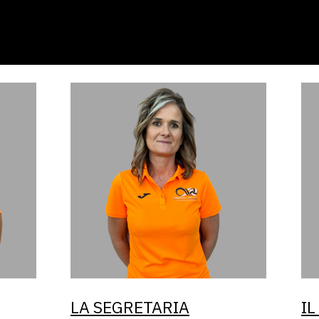
Squadre
LA SEGRETARIA
IL