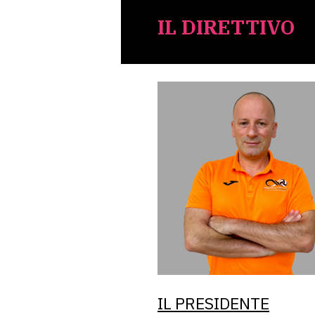
IL DIRETTIVO
IL PRESIDENTE