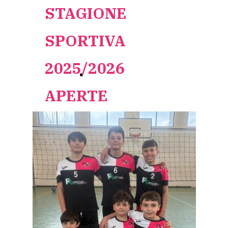
STAGIONE
SPORTIVA
2025/2026
ISCRIVITI ORA
APERTE